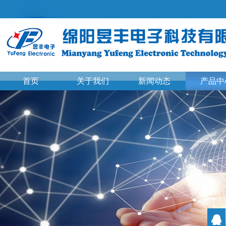
首页
关于我们
新闻动态
产品中